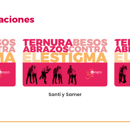
aciones
Santi y Samer