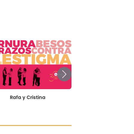
Next
Rafa y Cristina