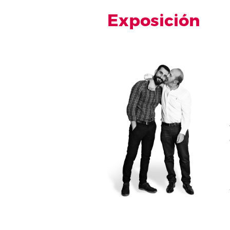
Exposición