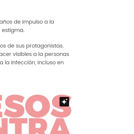
años de impulso a la
 estigma.
s de sus protagonistas.
acer visibles a la personas
 la infección, incluso en